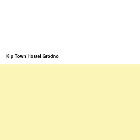
Kip Town Hostel Grodno