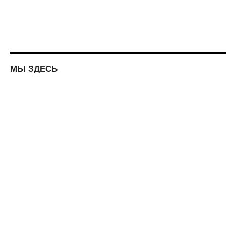
МЫ ЗДЕСЬ